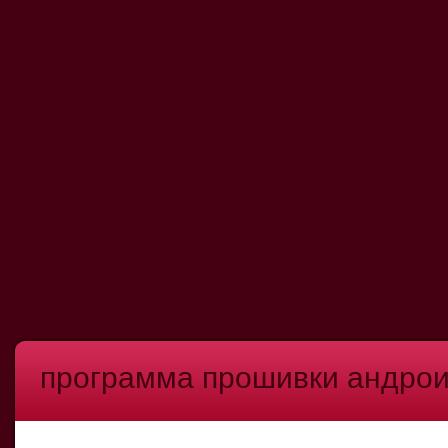
программа прошивки андро