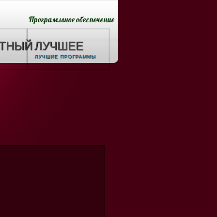
Программное обеспечение
АТНЫЙ
ЛУЧШЕЕ
ЛУЧШИЕ ПРОГРАММЫ