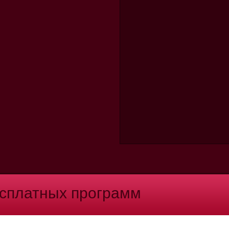
есплатных программ