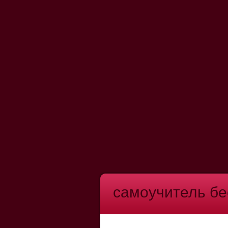
самоучитель б